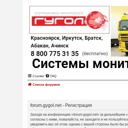
Ссылки
FAQ
Список форумов
forum.gygol.net - Регистрация
Заходя на конференцию «forum.gygol.net» (в дальнейшем «мы
согласны с ними, пожалуйста, не заходите и не пользуйте
уведомить вас об этом, однако с вашей стороны было бы р