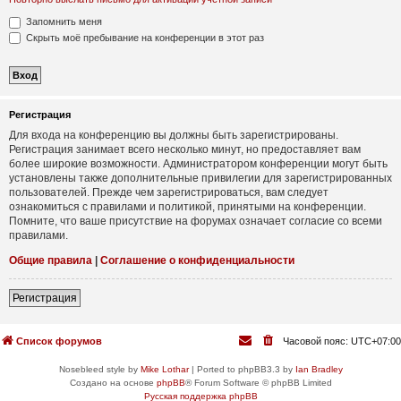
Запомнить меня
Скрыть моё пребывание на конференции в этот раз
Регистрация
Для входа на конференцию вы должны быть зарегистрированы.
Регистрация занимает всего несколько минут, но предоставляет вам
более широкие возможности. Администратором конференции могут быть
установлены также дополнительные привилегии для зарегистрированных
пользователей. Прежде чем зарегистрироваться, вам следует
ознакомиться с правилами и политикой, принятыми на конференции.
Помните, что ваше присутствие на форумах означает согласие со всеми
правилами.
Общие правила
|
Соглашение о конфиденциальности
Регистрация
Список форумов
Часовой пояс:
UTC+07:00
Nosebleed style by
Mike Lothar
| Ported to phpBB3.3 by
Ian Bradley
Создано на основе
phpBB
® Forum Software © phpBB Limited
Русская поддержка phpBB