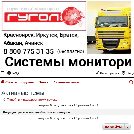
FAQ
Регистрация
Вход
Список форумов
Поиск
Активные темы
Активные темы
Перейти к расширенному поиску
Найдено 0 результатов • Страница
1
из
1
Подходящих тем или сообщений не найдено.
Найдено 0 результатов • Страница
1
из
1
перейти