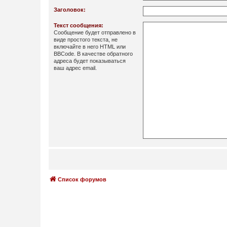
Заголовок:
Текст сообщения:
Сообщение будет отправлено в
виде простого текста, не
включайте в него HTML или
BBCode. В качестве обратного
адреса будет показываться
ваш адрес email.
Список форумов