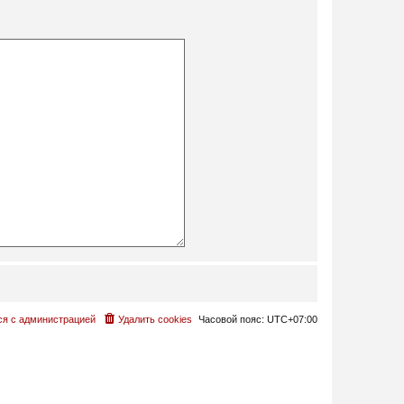
ся с администрацией
Удалить cookies
Часовой пояс:
UTC+07:00