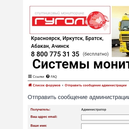
Ссылки
FAQ
Список форумов
Отправить сообщение администрации
Отправить сообщение администраци
Получатель:
Администратор
Ваш адрес email:
Ваше имя: