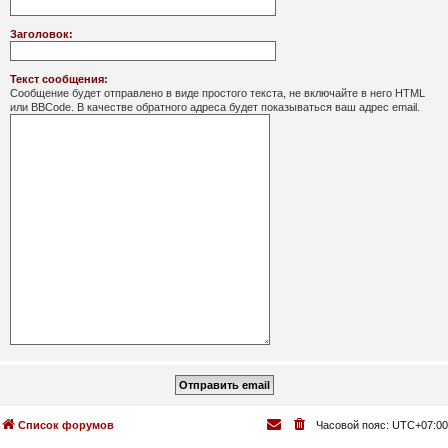
Заголовок:
Текст сообщения:
Сообщение будет отправлено в виде простого текста, не включайте в него HTML
или BBCode. В качестве обратного адреса будет показываться ваш адрес email.
Список форумов
Часовой пояс:
UTC+07:00