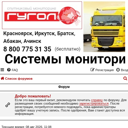
FAQ
Регистрация
Вход
Список форумов
Форум
Добро пожаловать!
Если это ваш первый визит, рекомендуем почитать
справку
по форуму. Для
размещения своих сообщений необходимо
зарегистрироваться
. После
регистрации, потребуется немного подождать, пока администраторы
одобрят вашу учетную запись. После одобрения, Вам станет доступна вся
информация.
Текущее время: 08 авг 2026, 11:08