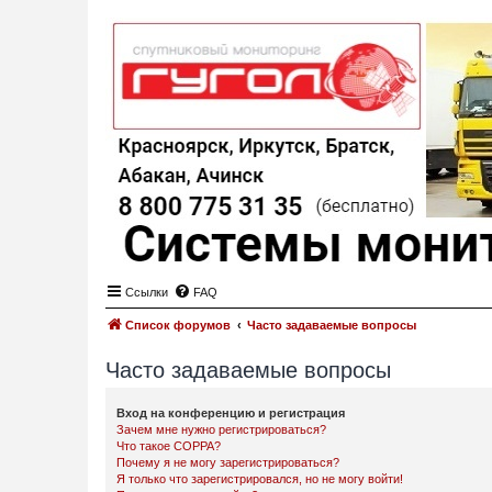
Ссылки
FAQ
Список форумов
Часто задаваемые вопросы
Часто задаваемые вопросы
Вход на конференцию и регистрация
Зачем мне нужно регистрироваться?
Что такое COPPA?
Почему я не могу зарегистрироваться?
Я только что зарегистрировался, но не могу войти!