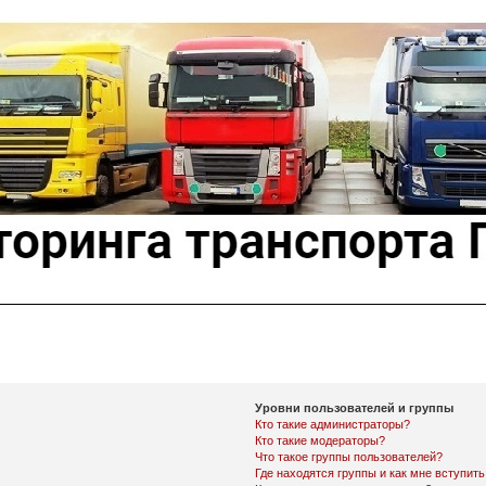
Уровни пользователей и группы
Кто такие администраторы?
Кто такие модераторы?
Что такое группы пользователей?
Где находятся группы и как мне вступить