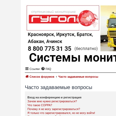
Ссылки
FAQ
Список форумов
Часто задаваемые вопросы
Часто задаваемые вопросы
Вход на конференцию и регистрация
Зачем мне нужно регистрироваться?
Что такое COPPA?
Почему я не могу зарегистрироваться?
Я только что зарегистрировался, но не могу войти!