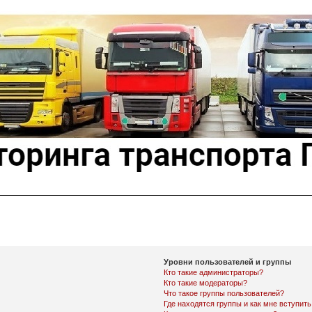
Уровни пользователей и группы
Кто такие администраторы?
Кто такие модераторы?
Что такое группы пользователей?
Где находятся группы и как мне вступить